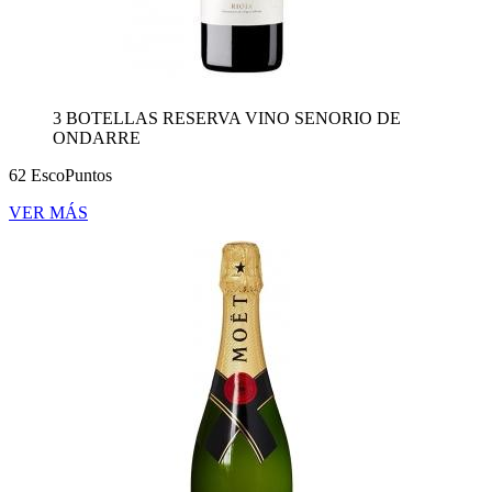
3 BOTELLAS RESERVA VINO SENORIO DE
ONDARRE
62 EscoPuntos
VER MÁS