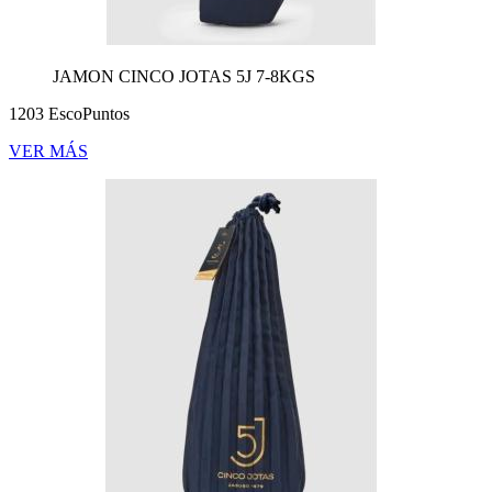
JAMON CINCO JOTAS 5J 7-8KGS
1203 EscoPuntos
VER MÁS