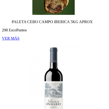
PALETA CEBO CAMPO IBERICA 5KG APROX
298 EscoPuntos
VER MÁS