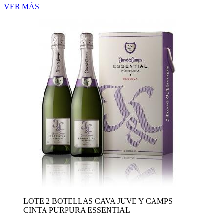
VER MÁS
LOTE 2 BOTELLAS CAVA JUVE Y CAMPS
CINTA PURPURA ESSENTIAL