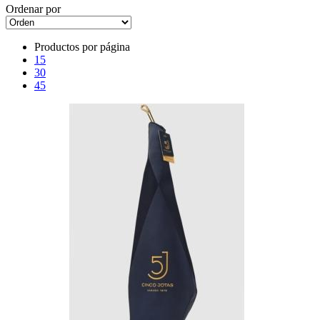
Ordenar por
Productos por página
15
30
45