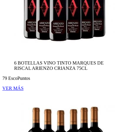
6 BOTELLAS VINO TINTO MARQUES DE
RISCAL ARIENZO CRIANZA 75CL
79 EscoPuntos
VER MÁS