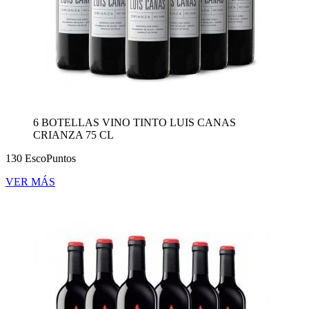
6 BOTELLAS VINO TINTO LUIS CANAS
CRIANZA 75 CL
130 EscoPuntos
VER MÁS