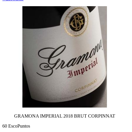
GRAMONA IMPERIAL 2018 BRUT CORPINNAT
60 EscoPuntos