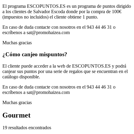
El programa ESCOPUNTOS.ES es un programa de puntos dirigido
a los clientes de Salvador Escoda donde por la compra de 100€
(impuestos no incluidos) el cliente obtiene 1 punto.
En caso de duda contacte con nosotros en el 943 44 46 31 o
escríbenos a sat@promohaizea.com
Muchas gracias
¿Cómo canjeo mis
puntos?
El cliente puede acceder a la web de ESCOPUNTOS.ES y podrá
canjear sus puntos por una serie de regalos que se encuentran en el
catálogo disponible.
En caso de duda contacte con nosotros en el 943 44 46 31 o
escríbenos a sat@promohaizea.com
Muchas gracias
Gourmet
19 resultados encontrados