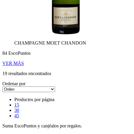
CHAMPAGNE MOET CHANDON
84 EscoPuntos
VER MÁS
19 resultados encontrados
Ordenar por
Productos por página
15
30
45
Suma EscoPuntos y canjéalos por regalos.