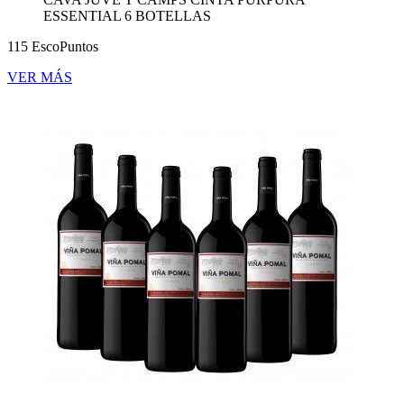
ESSENTIAL 6 BOTELLAS
115 EscoPuntos
VER MÁS