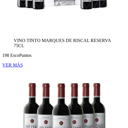
VINO TINTO MARQUES DE RISCAL RESERVA
75CL
198 EscoPuntos
VER MÁS