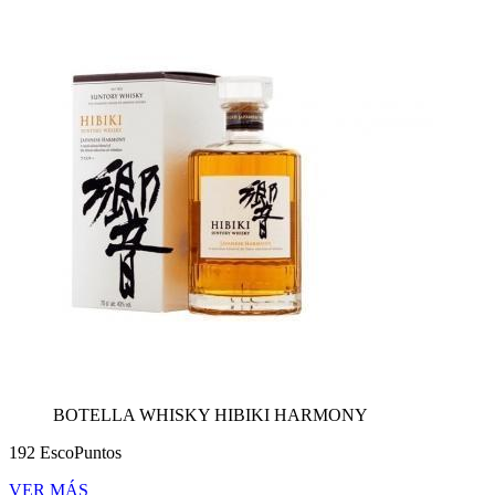
BOTELLA WHISKY HIBIKI HARMONY
192 EscoPuntos
VER MÁS