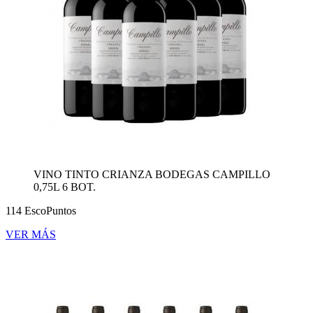
VINO TINTO CRIANZA BODEGAS CAMPILLO
0,75L 6 BOT.
114 EscoPuntos
VER MÁS