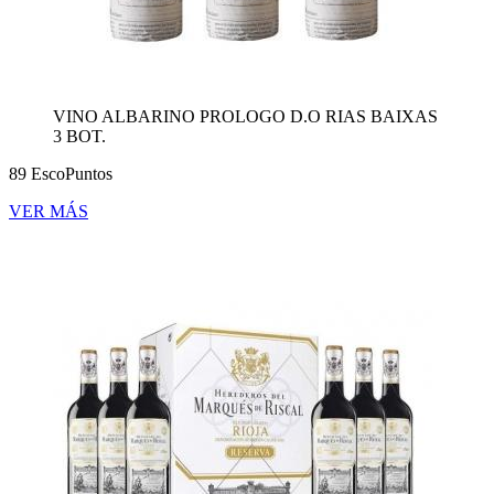
VINO ALBARINO PROLOGO D.O RIAS BAIXAS
3 BOT.
89 EscoPuntos
VER MÁS