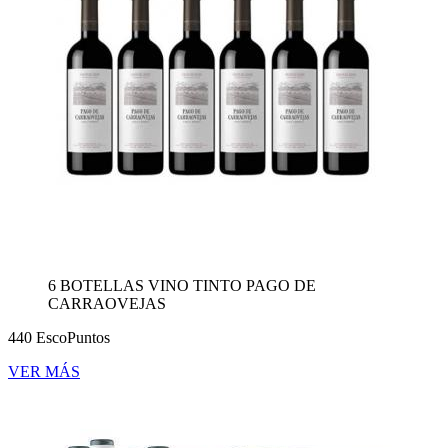
6 BOTELLAS VINO TINTO PAGO DE
CARRAOVEJAS
440 EscoPuntos
VER MÁS