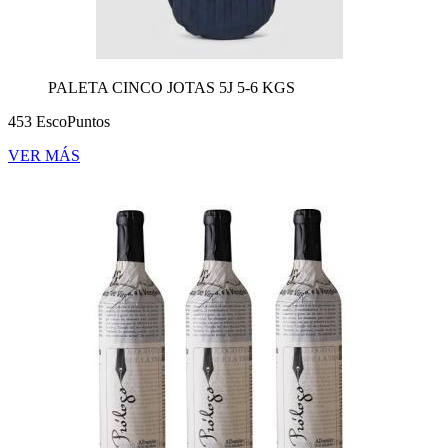
PALETA CINCO JOTAS 5J 5-6 KGS
453 EscoPuntos
VER MÁS