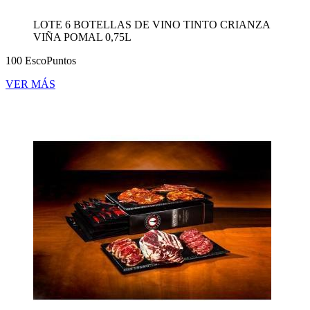
LOTE 6 BOTELLAS DE VINO TINTO CRIANZA
VIÑA POMAL 0,75L
100 EscoPuntos
VER MÁS