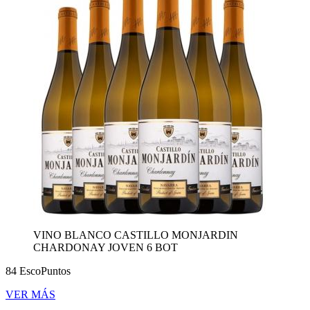
VINO BLANCO CASTILLO MONJARDIN
CHARDONAY JOVEN 6 BOT
84 EscoPuntos
VER MÁS