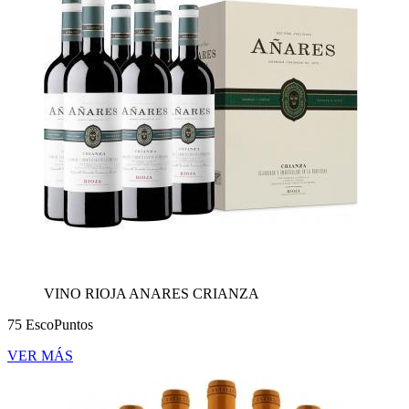
VINO RIOJA ANARES CRIANZA
75 EscoPuntos
VER MÁS