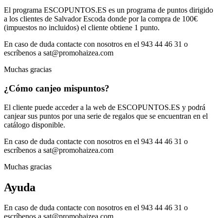
El programa ESCOPUNTOS.ES es un programa de puntos dirigido
a los clientes de Salvador Escoda donde por la compra de 100€
(impuestos no incluidos) el cliente obtiene 1 punto.
En caso de duda contacte con nosotros en el 943 44 46 31 o
escríbenos a sat@promohaizea.com
Muchas gracias
¿Cómo canjeo mis
puntos?
El cliente puede acceder a la web de ESCOPUNTOS.ES y podrá
canjear sus puntos por una serie de regalos que se encuentran en el
catálogo disponible.
En caso de duda contacte con nosotros en el 943 44 46 31 o
escríbenos a sat@promohaizea.com
Muchas gracias
Ayuda
En caso de duda contacte con nosotros en el 943 44 46 31 o
escríbenos a sat@promohaizea.com